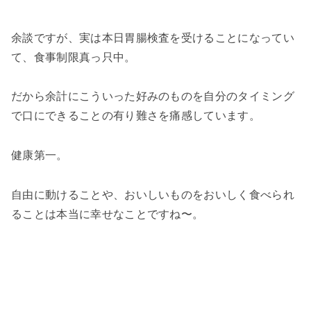
余談ですが、実は本日胃腸検査を受けることになってい
て、食事制限真っ只中。
だから余計にこういった好みのものを自分のタイミング
で口にできることの有り難さを痛感しています。
健康第一。
自由に動けることや、おいしいものをおいしく食べられ
ることは本当に幸せなことですね〜。