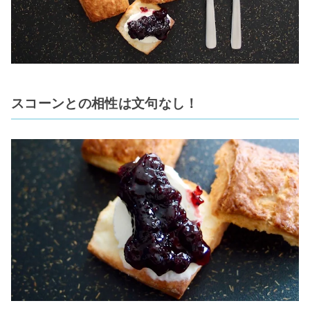
スコーンとの相性は文句なし！