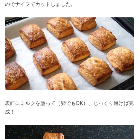
のでナイフでカットしました。
表面にミルクを塗って（卵でもOK）、じっくり焼けば完
成！