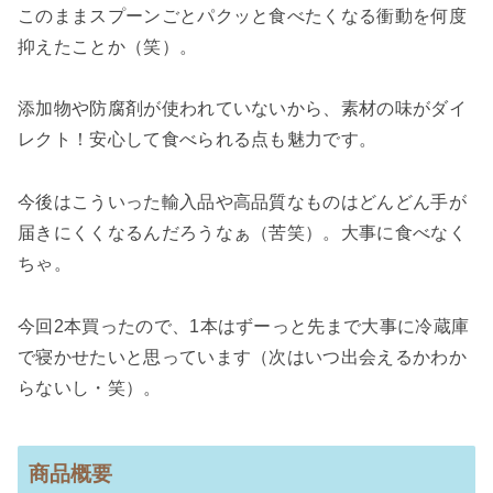
このままスプーンごとパクッと食べたくなる衝動を何度
抑えたことか（笑）。
添加物や防腐剤が使われていないから、素材の味がダイ
レクト！安心して食べられる点も魅力です。
今後はこういった輸入品や高品質なものはどんどん手が
届きにくくなるんだろうなぁ（苦笑）。大事に食べなく
ちゃ。
今回2本買ったので、1本はずーっと先まで大事に冷蔵庫
で寝かせたいと思っています（次はいつ出会えるかわか
らないし・笑）。
商品概要