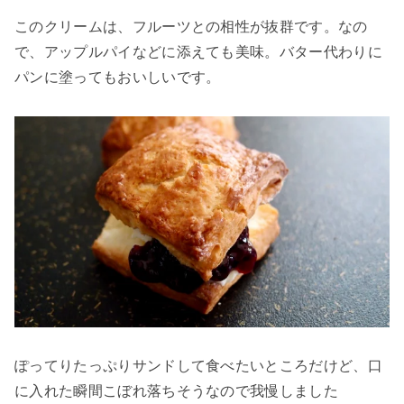
このクリームは、フルーツとの相性が抜群です。なの
で、アップルパイなどに添えても美味。バター代わりに
パンに塗ってもおいしいです。
ぽってりたっぷりサンドして食べたいところだけど、口
に入れた瞬間こぼれ落ちそうなので我慢しました