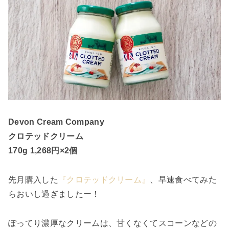
Devon Cream Company
クロテッドクリーム
170g 1,268円×2個
先月購入した
『クロテッドクリーム』
、早速食べてみた
らおいし過ぎましたー！
ぽってり濃厚なクリームは、甘くなくてスコーンなどの