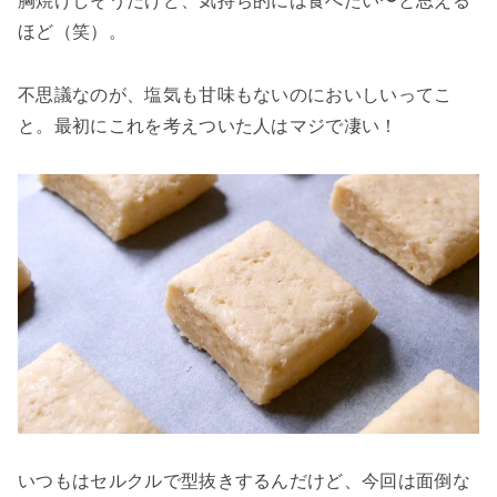
胸焼けしそうだけど、気持ち的には食べたい〜と思える
ほど（笑）。
不思議なのが、塩気も甘味もないのにおいしいってこ
と。最初にこれを考えついた人はマジで凄い！
いつもはセルクルで型抜きするんだけど、今回は面倒な