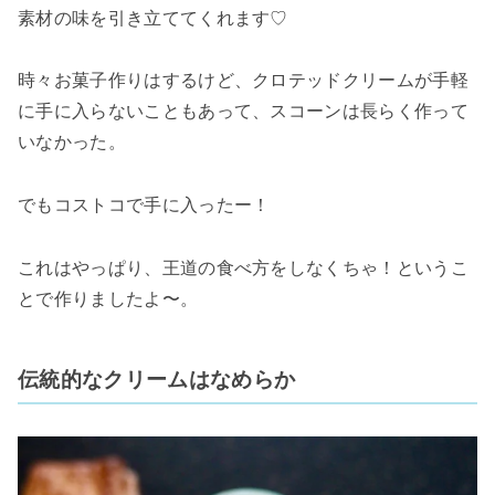
素材の味を引き立ててくれます♡
時々お菓子作りはするけど、クロテッドクリームが手軽
に手に入らないこともあって、スコーンは長らく作って
いなかった。
でもコストコで手に入ったー！
これはやっぱり、王道の食べ方をしなくちゃ！というこ
とで作りましたよ〜。
伝統的なクリームはなめらか