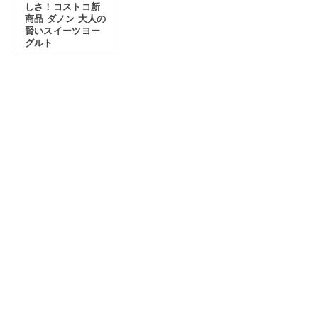
しさ！コストコ新
商品 ダノン 大人の
賢いスイーツヨー
グルト