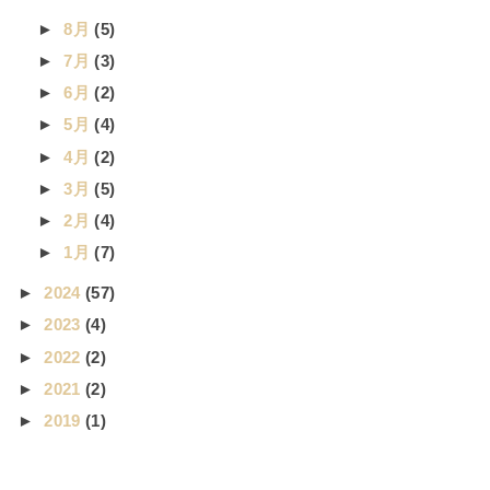
►
8月
(5)
►
7月
(3)
►
6月
(2)
►
5月
(4)
►
4月
(2)
►
3月
(5)
►
2月
(4)
►
1月
(7)
►
2024
(57)
►
2023
(4)
►
2022
(2)
►
2021
(2)
►
2019
(1)