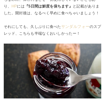
HP
り、
には
『5日間は鮮度を保ちます』
と記載がありま
した。開封後は、なるべく早めに食べちゃいましょう！
サンダルフォー
それにしても、久しぶりに食べた
のスプ
レッド、こちらも半端なくおいしかったー！