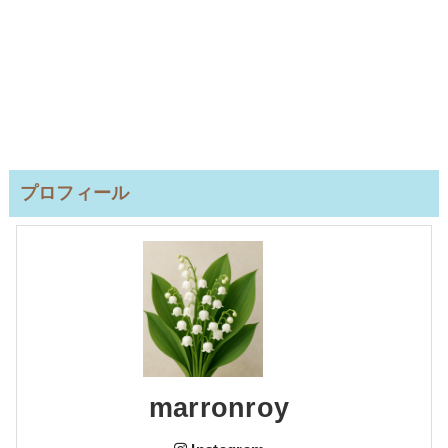
プロフィール
marronroy