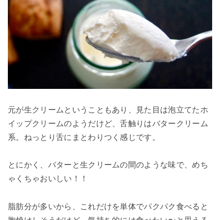
元が生クリームということもあり、見た目は泡立てたホ
イップクリームのようだけど、舌触りはバタークリーム
系。ねっとり舌にまとわりつく感じです。
とにかく、バターと生クリームの間のような味で、めち
ゃくちゃおいしい！！
脂肪分が多いから、これだけを単体でパクパク食べると