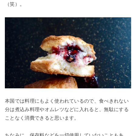
（笑）。
本国では料理にもよく使われているので、食べきれない
分は煮込み料理やオムレツなどに入れると、無駄にする
ことなく消費できると思います。
ちなみに、保存料などを一切使用していないこともあ