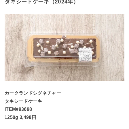
タキシードケーキ（2024年）
カークランドシグネチャー
タキシードケーキ
ITEM#93698
1250g 3,498円