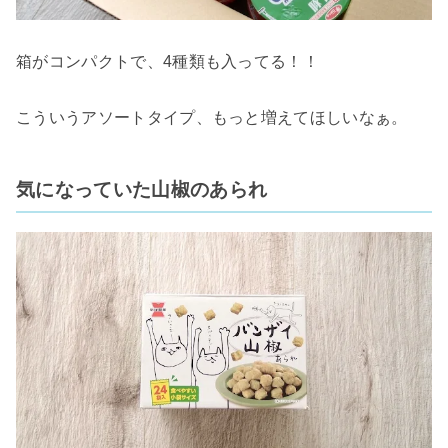
箱がコンパクトで、4種類も入ってる！！
こういうアソートタイプ、もっと増えてほしいなぁ。
気になっていた山椒のあられ