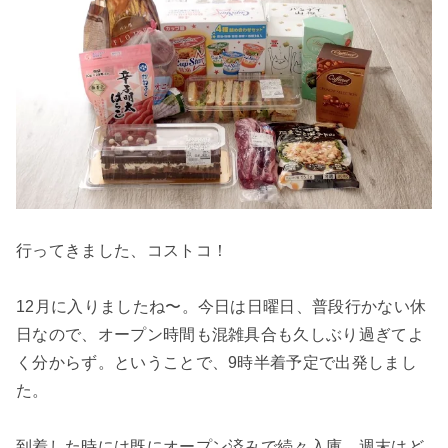
行ってきました、コストコ！
12月に入りましたね〜。今日は日曜日、普段行かない休
日なので、オープン時間も混雑具合も久しぶり過ぎてよ
く分からず。ということで、9時半着予定で出発しまし
た。
到着した時には既にオープン済みで続々入庫、週末はど