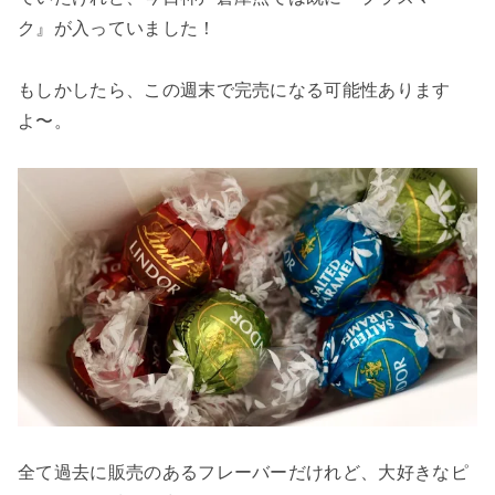
ク』が入っていました！
もしかしたら、この週末で完売になる可能性あります
よ〜。
全て過去に販売のあるフレーバーだけれど、大好きなピ