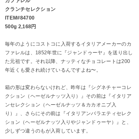
カファレル
クランチセレクション
ITEM#84700
500g 2,168円
毎年のようにコストコに入荷するイタリアメーカーのカ
ファレルは、1852年世に『ジャンドゥーヤ』を送り出し
た元祖です。それ以降、ナッティなチョコレートは200
年近くも愛され続けているんですよね〜。
箱の形は変わらないけれど、昨年は『シグネチャーコレ
クション（ヘーゼルナッツ入り）』その前は『イタリア
ンセレクション（ヘーゼルナッツ＆カカオニブ入
り）』、さらにその前は『イタリアンバラエティセレク
ション（ヘーゼルナッツ入りやジャンドゥーヤ）』と、
少しずつ違うのもが入荷しています。