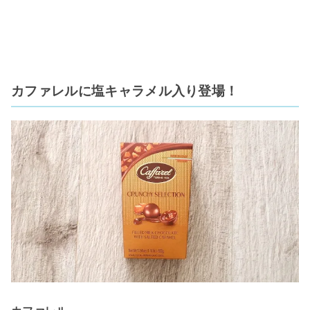
カファレルに塩キャラメル入り登場！