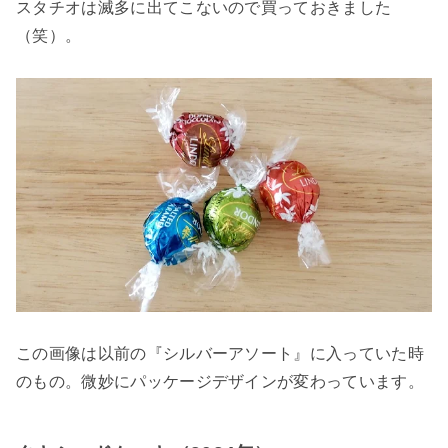
スタチオは滅多に出てこないので買っておきました
（笑）。
この画像は以前の『シルバーアソート』に入っていた時
のもの。微妙にパッケージデザインが変わっています。