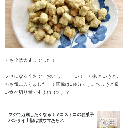
でも全然大丈夫でした！
クセになる辛さで、おいしーーーい！！小粒というとこ
ろも気に入りました！！画像は1袋分です。ちょうど良
い食べ切り量ですよね（笑）？