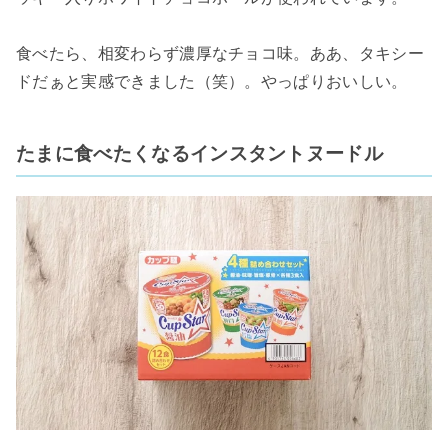
食べたら、相変わらず濃厚なチョコ味。ああ、タキシー
ドだぁと実感できました（笑）。やっぱりおいしい。
たまに食べたくなるインスタントヌードル