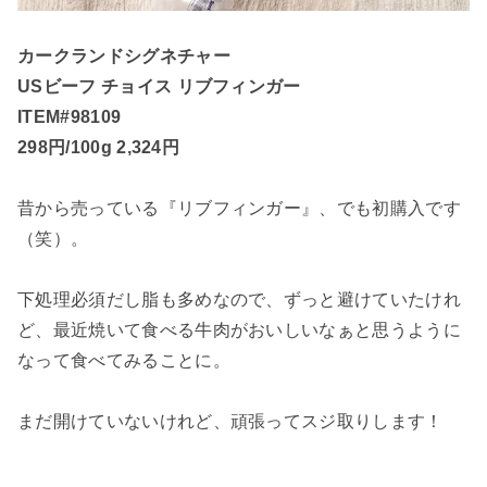
カークランドシグネチャー
USビーフ チョイス リブフィンガー
ITEM#98109
298円/100g 2,324円
昔から売っている『リブフィンガー』、でも初購入です
（笑）。
下処理必須だし脂も多めなので、ずっと避けていたけれ
ど、最近焼いて食べる牛肉がおいしいなぁと思うように
なって食べてみることに。
まだ開けていないけれど、頑張ってスジ取りします！