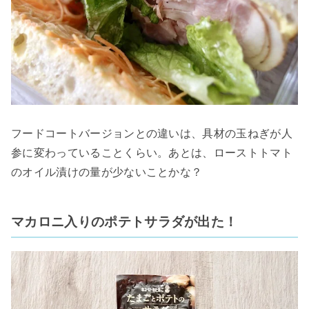
フードコートバージョンとの違いは、具材の玉ねぎが人
参に変わっていることくらい。あとは、ローストトマト
のオイル漬けの量が少ないことかな？
マカロニ入りのポテトサラダが出た！