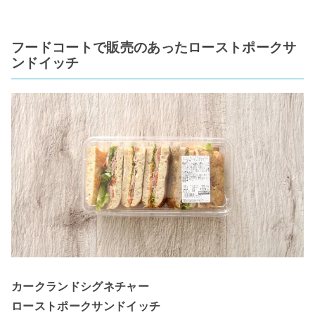
フードコートで販売のあったローストポークサ
ンドイッチ
カークランドシグネチャー
ローストポークサンドイッチ