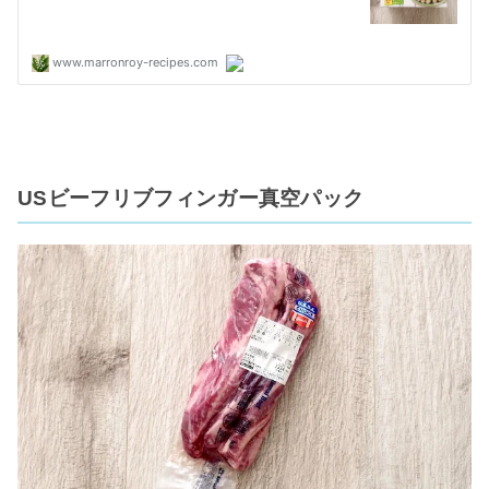
USビーフリブフィンガー真空パック