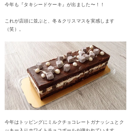
今年も『タキシードケーキ』が出ました〜！！
これが店頭に並ぶと、冬＆クリスマスを実感します
（笑）。
今年はトッピングにミルクチョコレートガナッシュとク
ッキー入りホワイトチョコボールが使われています。