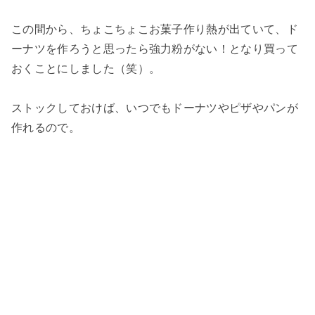
この間から、ちょこちょこお菓子作り熱が出ていて、ド
ーナツを作ろうと思ったら強力粉がない！となり買って
おくことにしました（笑）。
ストックしておけば、いつでもドーナツやピザやパンが
作れるので。