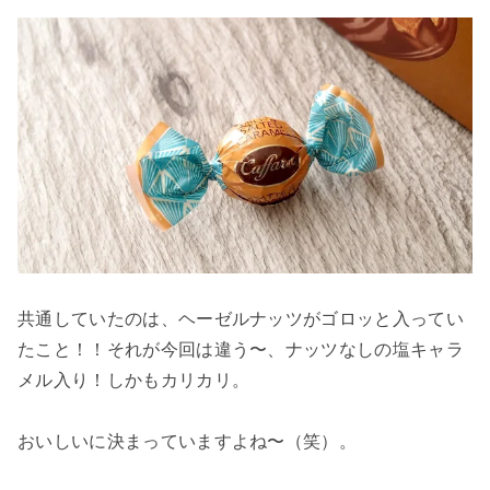
共通していたのは、ヘーゼルナッツがゴロッと入ってい
たこと！！それが今回は違う〜、ナッツなしの塩キャラ
メル入り！しかもカリカリ。
おいしいに決まっていますよね〜（笑）。