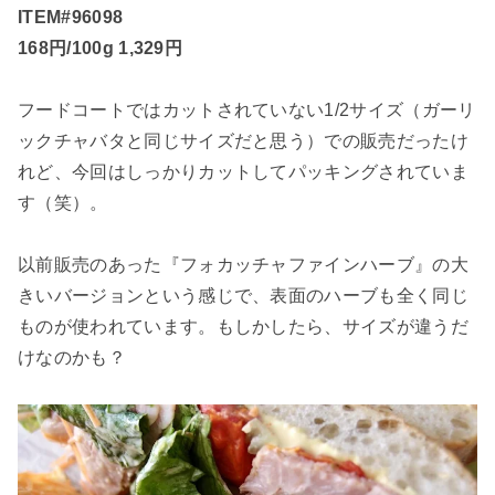
ITEM#96098
168円/100g 1,329円
フードコートではカットされていない1/2サイズ（ガーリ
ックチャバタと同じサイズだと思う）での販売だったけ
れど、今回はしっかりカットしてパッキングされていま
す（笑）。
以前販売のあった『フォカッチャファインハーブ』の大
きいバージョンという感じで、表面のハーブも全く同じ
ものが使われています。もしかしたら、サイズが違うだ
けなのかも？