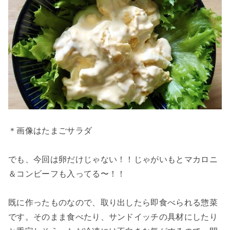
＊画像はたまごサラダ
でも、今回は卵だけじゃない！！じゃがいもとマカロニ
＆コンビーフも入ってる〜！！
既に作ったものなので、取り出したら即食べられる惣菜
です。そのまま食べたり、サンドイッチの具材にしたり