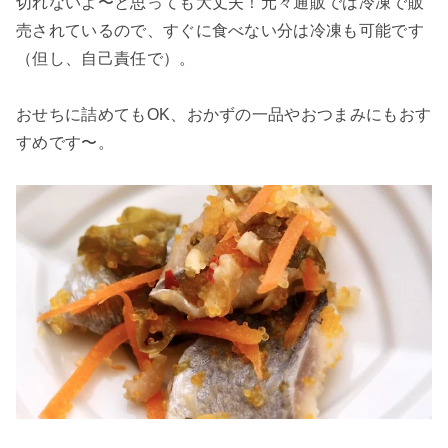
切れないよ〜と思っても大丈夫！元々通販では冷凍で販
売されているので、すぐに食べない分は冷凍も可能です
（但し、自己責任で）。
おせちに詰めてもOK、おかずの一品やおつまみにもおす
すめです〜。