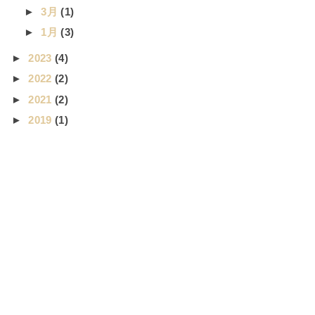
►
3月
(1)
►
1月
(3)
►
2023
(4)
►
2022
(2)
►
2021
(2)
►
2019
(1)