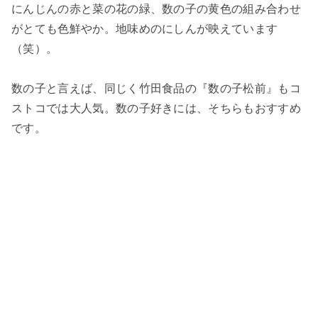
にんじんの赤と菜の花の緑、数の子の黄色の組み合わせ
がとても色鮮やか。地味めのにしんが映えています
（笑）。
数の子と言えば、同じく竹田食品の『数の子松前』もコ
ストコでは大人気。数の子好きには、そちらもおすすめ
です。