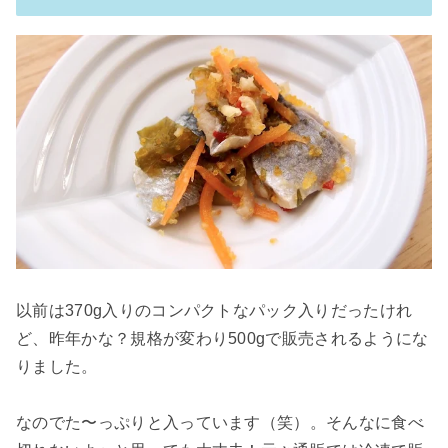
以前は370g入りのコンパクトなパック入りだったけれ
ど、昨年かな？規格が変わり500gで販売されるようにな
りました。
なのでた〜っぷりと入っています（笑）。そんなに食べ