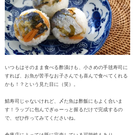
いつもはそのまま食べる酢漬けも、小さめの手毬寿司に
すれば、お魚が苦手なお子さんでも喜んで食べてくれる
かも！？という見た目に（笑）。
鯖寿司じゃないけれど、〆た魚は酢飯にもよく合いま
す！ラップに包んでぎゅーっと握るだけで完成するの
で、ぜひ作ってみてくださいね。
倉庫店によっては既に完売している可能性もあり。