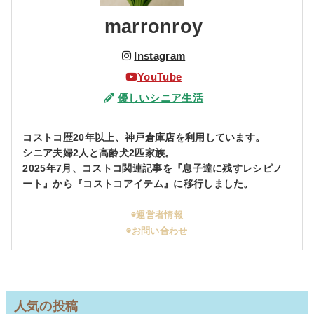
marronroy
Instagram
YouTube
優しいシニア生活
コストコ歴20年以上、神戸倉庫店を利用しています。
シニア夫婦2人と高齢犬2匹家族。
2025年7月、コストコ関連記事を『息子達に残すレシピノ
ート』から『コストコアイテム』に移行しました。
◉運営者情報
◉お問い合わせ
人気の投稿