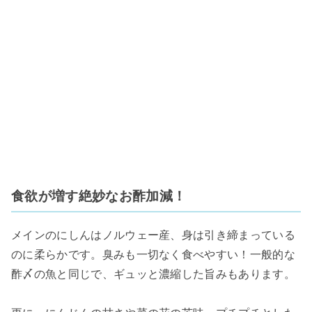
食欲が増す絶妙なお酢加減！
メインのにしんはノルウェー産、身は引き締まっている
のに柔らかです。臭みも一切なく食べやすい！一般的な
酢〆の魚と同じで、ギュッと濃縮した旨みもあります。