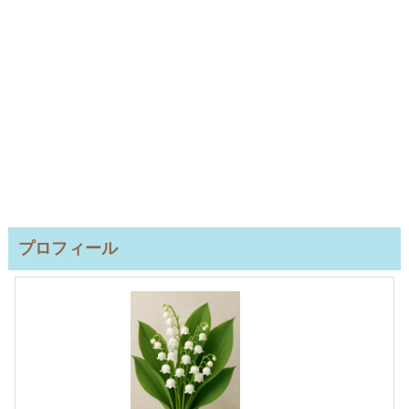
プロフィール