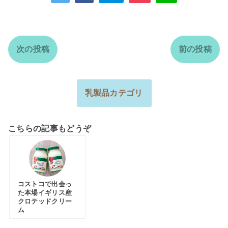
次の投稿
前の投稿
乳製品カテゴリ
こちらの記事もどうぞ
コストコで出会っ
た本場イギリス産
クロテッドクリー
ム