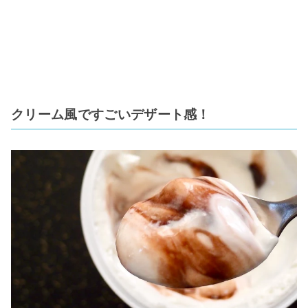
クリーム風ですごいデザート感！