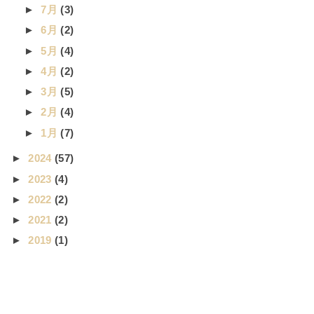
►
7月
(3)
►
6月
(2)
►
5月
(4)
►
4月
(2)
►
3月
(5)
►
2月
(4)
►
1月
(7)
►
2024
(57)
►
2023
(4)
►
2022
(2)
►
2021
(2)
►
2019
(1)