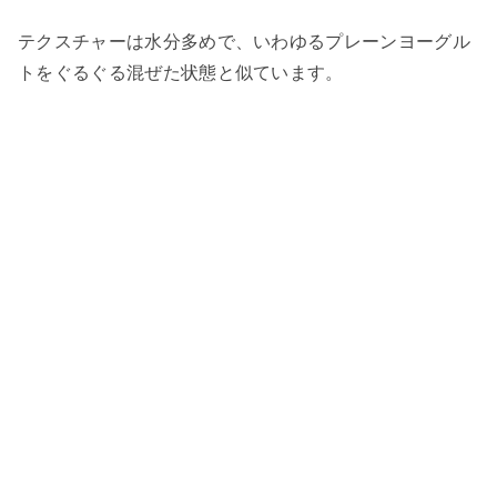
テクスチャーは水分多めで、いわゆるプレーンヨーグル
トをぐるぐる混ぜた状態と似ています。