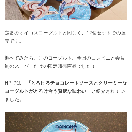
定番のオイコスヨーグルトと同じく、12個セットでの販
売です。
調べてみたら、このヨーグルト、全国のコンビニと会員
制のスーパーだけの限定販売商品でした！
HPでは、
『とろけるチョコレートソースとクリーミーな
ヨーグルトがとろけ合う贅沢な味わい』
と紹介されてい
ました。