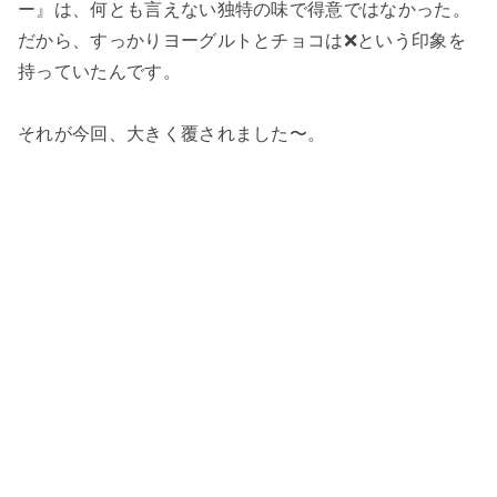
ー』は、何とも言えない独特の味で得意ではなかった。
だから、すっかりヨーグルトとチョコは❌という印象を
持っていたんです。
それが今回、大きく覆されました〜。