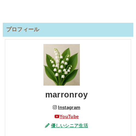
プロフィール
marronroy
Instagram
YouTube
優しいシニア生活