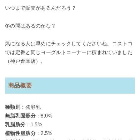
いつまで販売があるんだろう？
冬の間はあるのかな？
気になる人は早めにチェックしてくださいね。コストコ
では定番と同じヨーグルトコーナーに積まれていました
（神戸倉庫店）。
商品概要
種類別
：発酵乳
無脂乳固形分
：8.0%
乳脂肪分
：1.5%
植物性脂肪分
：2.5%