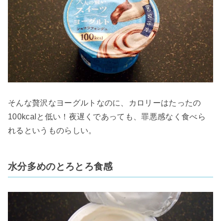
そんな贅沢なヨーグルトなのに、カロリーはたったの
100kcalと低い！夜遅くであっても、罪悪感なく食べら
れるというものらしい。
水分多めのとろとろ食感