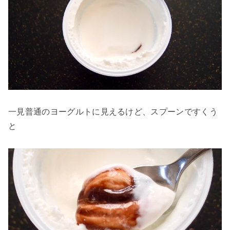
一見普通のヨーグルトに見えるけど、スプーンですくう
と