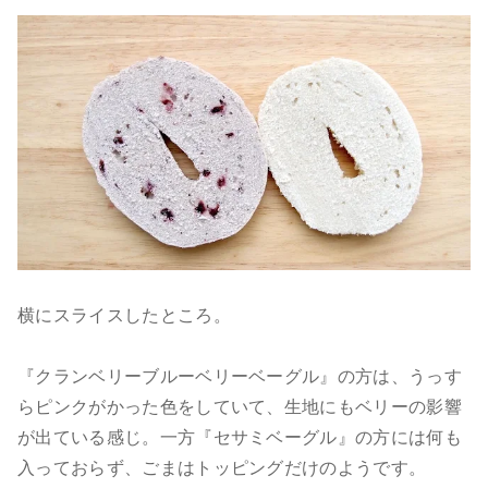
横にスライスしたところ。
『クランベリーブルーベリーベーグル』の方は、うっす
らピンクがかった色をしていて、生地にもベリーの影響
が出ている感じ。一方『セサミベーグル』の方には何も
入っておらず、ごまはトッピングだけのようです。