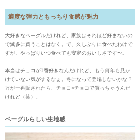
適度な弾力ともっちり食感が魅力
大好きなベーグルだけれど、家族はそれほど好まないの
で滅多に買うことはなく。で、久しぶりに食べたわけで
すが、やっぱりいつ食べても安定のおいしさです〜。
本当はチョコが1番好きなんだけれど、もう何年も見か
けていない気がするなぁ。冬になって登場しないかな？
万が一再販されたら、チョコ×チョコで買っちゃうんだ
けれど（笑）。
ベーグルらしい生地感