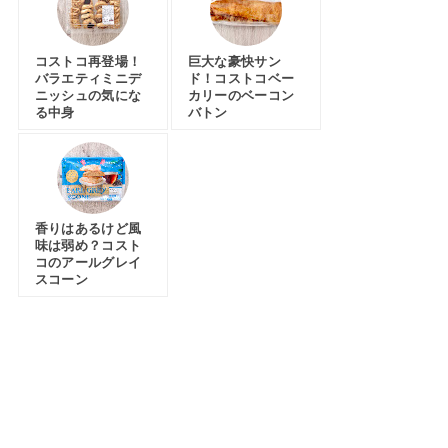
コストコ再登場！
巨大な豪快サン
バラエティミニデ
ド！コストコベー
ニッシュの気にな
カリーのベーコン
る中身
バトン
香りはあるけど風
味は弱め？コスト
コのアールグレイ
スコーン