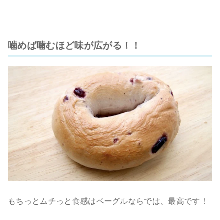
噛めば噛むほど味が広がる！！
もちっとムチっと食感はベーグルならでは、最高です！