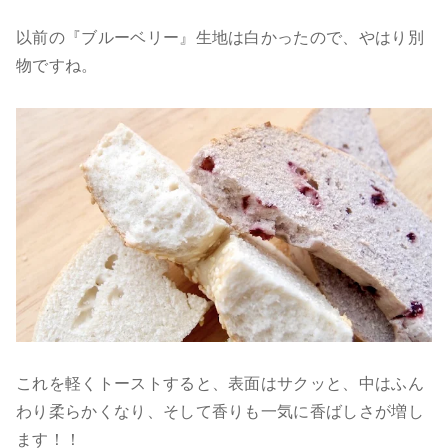
以前の『ブルーベリー』生地は白かったので、やはり別
物ですね。
これを軽くトーストすると、表面はサクッと、中はふん
わり柔らかくなり、そして香りも一気に香ばしさが増し
ます！！