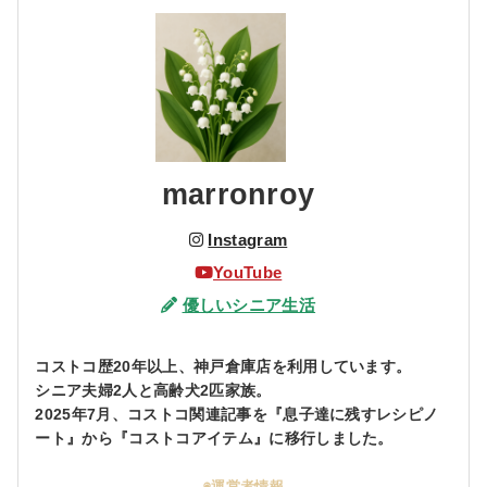
marronroy
Instagram
YouTube
優しいシニア生活
コストコ歴20年以上、神戸倉庫店を利用しています。
シニア夫婦2人と高齢犬2匹家族。
2025年7月、コストコ関連記事を『息子達に残すレシピノ
ート』から『コストコアイテム』に移行しました。
◉運営者情報