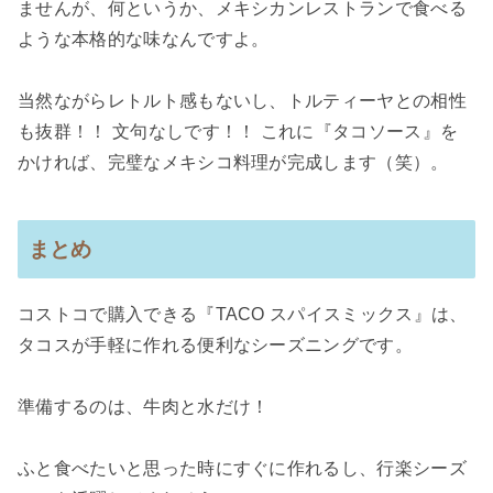
ませんが、何というか、メキシカンレストランで食べる
ような本格的な味なんですよ。
当然ながらレトルト感もないし、トルティーヤとの相性
も抜群！！ 文句なしです！！ これに『タコソース』を
かければ、完璧なメキシコ料理が完成します（笑）。
まとめ
コストコで購入できる『TACO スパイスミックス』は、
タコスが手軽に作れる便利なシーズニングです。
準備するのは、牛肉と水だけ！
ふと食べたいと思った時にすぐに作れるし、行楽シーズ