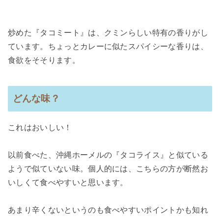
炒めた『タコミート』は、クミンらしい特有の香りがし
ています。ちょっとカレーに似たスパイシーな香りは、
食欲をそそります。
どんな味？
これは
おいしい！
以前食べた、沖縄ホーメルの『タコライス』と似ている
ようで似ていない味。個人的には、こちらの方が断然お
いしくて食べやすいと思います。
あまり辛くないというのも食べやすいポイントかも知れ