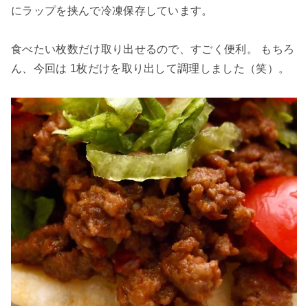
にラップを挟んで冷凍保存しています。
食べたい枚数だけ取り出せるので、すごく便利。 もちろ
ん、今回は 1枚だけを取り出して調理しました（笑）。