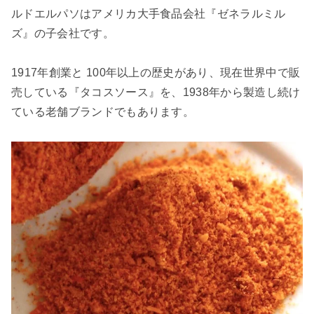
ルドエルパソはアメリカ大手食品会社『ゼネラルミル
ズ』の子会社です。
1917年創業と 100年以上の歴史があり、現在世界中で販
売している『タコスソース』を、1938年から製造し続け
ている老舗ブランドでもあります。