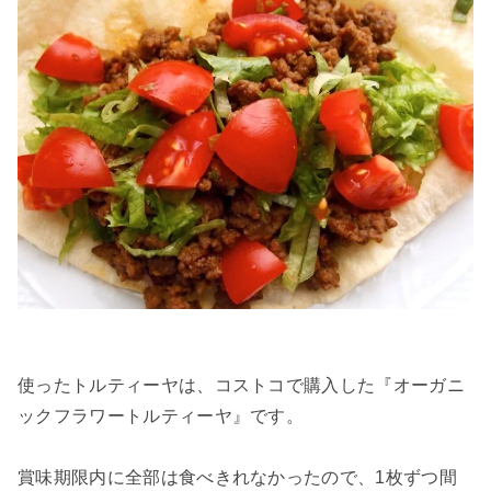
使ったトルティーヤは、コストコで購入した『オーガニ
ックフラワートルティーヤ』です。
賞味期限内に全部は食べきれなかったので、1枚ずつ間