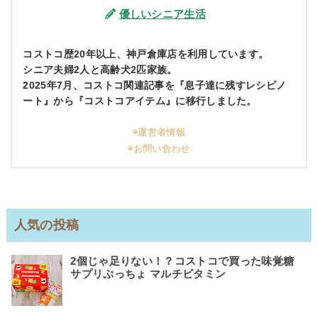
優しいシニア生活
コストコ歴20年以上、神戸倉庫店を利用しています。
シニア夫婦2人と高齢犬2匹家族。
2025年7月、コストコ関連記事を『息子達に残すレシピノ
ート』から『コストコアイテム』に移行しました。
◉運営者情報
◉お問い合わせ
人気の投稿
2個じゃ足りない！？コストコで買った味覚糖
サプリぷっちょ マルチビタミン