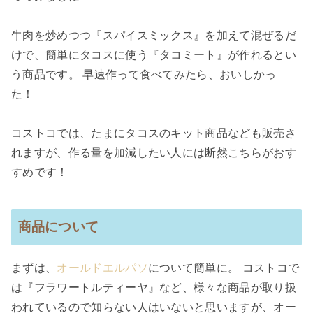
牛肉を炒めつつ『スパイスミックス』を加えて混ぜるだ
けで、簡単にタコスに使う『タコミート』が作れるとい
う商品です。 早速作って食べてみたら、おいしかっ
た！
コストコでは、たまにタコスのキット商品なども販売さ
れますが、作る量を加減したい人には断然こちらがおす
すめです！
商品について
まずは、
オールドエルパソ
について簡単に。 コストコで
は『フラワートルティーヤ』など、様々な商品が取り扱
われているので知らない人はいないと思いますが、オー