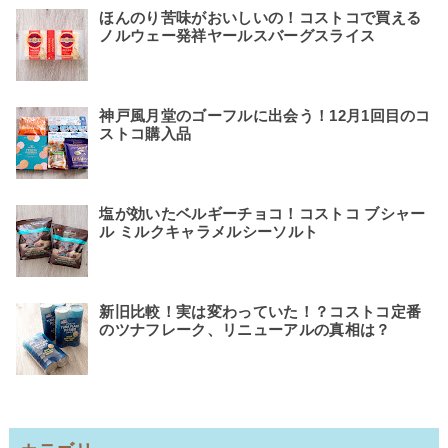
ほんのり苦味がおいしいの！コストコで買える
ノルウェー発祥ヤールスバーグスライス
神戸風月堂のゴーフルに出会う！12月1回目のコ
ストコ購入品
塩が効いたベルギーチョコ！コストコ ブシャー
ル ミルクキャラメルシーソルト
新旧比較！実は変わっていた！？コストコ定番
のツナフレーク、リニューアルの真相は？