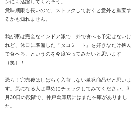
ンにも活躍してくれそう。
賞味期限も長いので、ストックしておくと意外と重宝す
るかも知れません。
我が家は完全なインドア派で、外で食べる予定はないけ
れど、休日に準備した『タコミート』を好きなだけ挟ん
で食べる、というのを今度やってみたいと思います
（笑）！
恐らく完売後はしばらく入荷しない単発商品だと思いま
す。気になる人は早めにチェックしてみてください。3
月30日の段階で、神戸倉庫店にはまだ在庫がありまし
た。