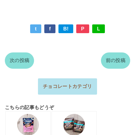
t
f
B!
P
L
次の投稿
前の投稿
チョコレートカテゴリ
こちらの記事もどうぞ