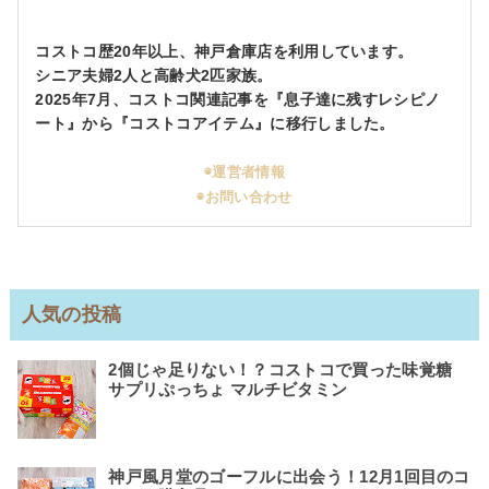
コストコ歴20年以上、神戸倉庫店を利用しています。
シニア夫婦2人と高齢犬2匹家族。
2025年7月、コストコ関連記事を『息子達に残すレシピノ
ート』から『コストコアイテム』に移行しました。
◉運営者情報
◉お問い合わせ
人気の投稿
2個じゃ足りない！？コストコで買った味覚糖
サプリぷっちょ マルチビタミン
神戸風月堂のゴーフルに出会う！12月1回目のコ