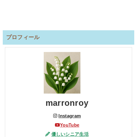
プロフィール
marronroy
Instagram
YouTube
優しいシニア生活