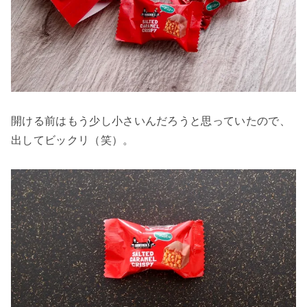
開ける前はもう少し小さいんだろうと思っていたので、
出してビックリ（笑）。