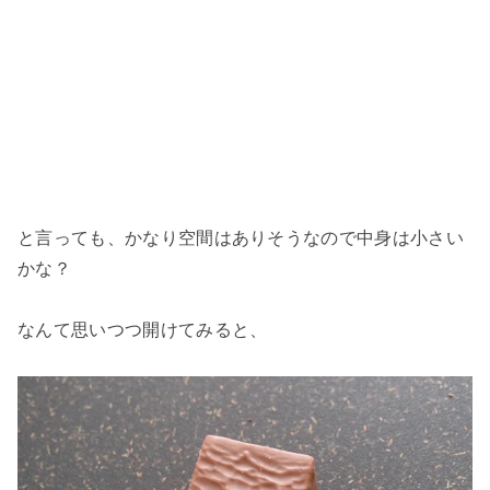
と言っても、かなり空間はありそうなので中身は小さい
かな？
なんて思いつつ開けてみると、