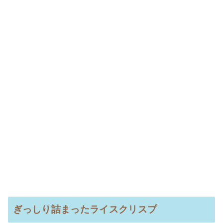
ぎっしり詰まったライスクリスプ