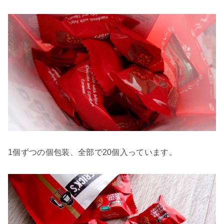
1個ずつの個包装、全部で20個入っています。