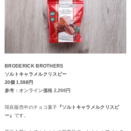
BRODERICK BROTHERS
ソルトキャラメルクリスピー
20個 1,598円
参考：オンライン価格 2,298円
現在販売中のチョコ菓子
『ソルトキャラメルクリスピ
ー』
です。