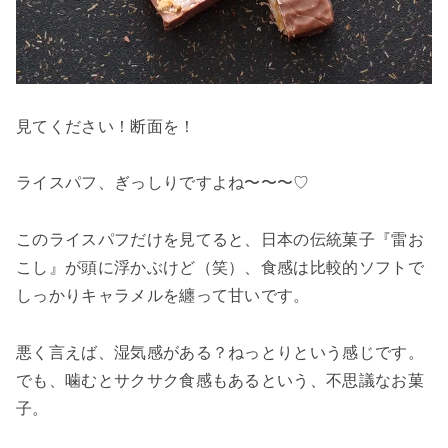
見てください！断面を！
ライスパフ、ぎっしりですよね〜〜〜♡
このライスパフだけを見てると、日本の伝統菓子『雷お
こし』が頭に浮かぶけど（笑）、食感は比較的ソフトで
しっかりキャラメルを纏って甘いです。
悪く言えば、湿気感がある？ねっとりという感じです。
でも、噛むとサクサク食感もあるという、不思議なお菓
子。