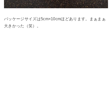
パッケージサイズは5cm×10cmほどあります。まぁまぁ
大きかった（笑）。