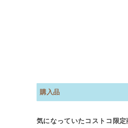
購入品
気になっていたコストコ限定