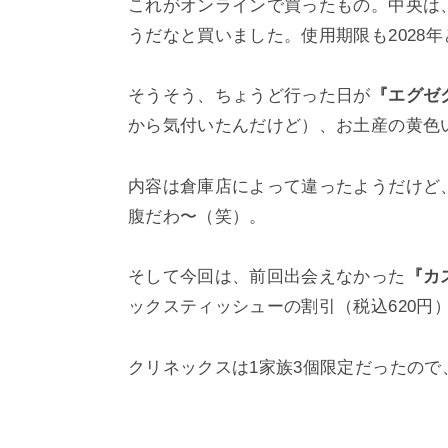
これがオンラインで買ったもの。中央は
うだなと買いました。使用期限も2028
そうそう、ちょうど行った日が
『エグゼ
から気付いたんだけど）、お土産の黄色
内容は倉庫店によって違ったようだけど
腹だわ〜（笑）。
そして今回は、前回出会えなかった
『カ
ックスティッシューの割引（税込620円
クリネックスは1家族3個限定だったので