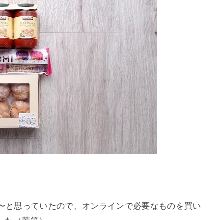
な〜と思っていたので、オンラインで必要なものを買い