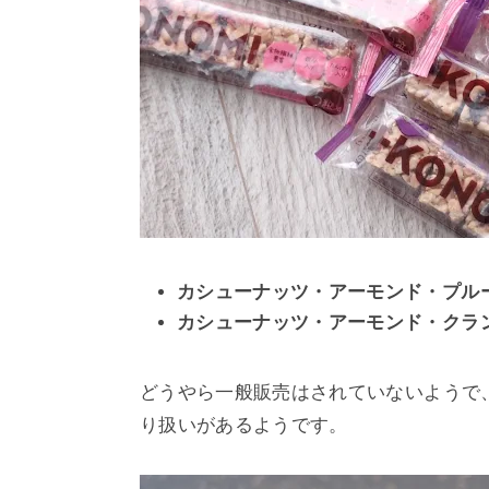
カシューナッツ・アーモンド・プル
カシューナッツ・アーモンド・クラ
どうやら一般販売はされていないようで
り扱いがあるようです。