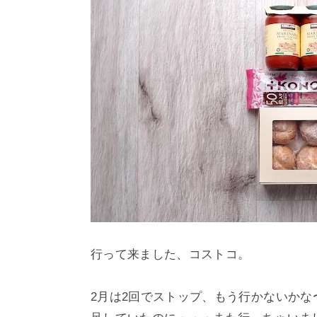
行って来ました、コストコ。
2月は2回でストップ、もう行かないか