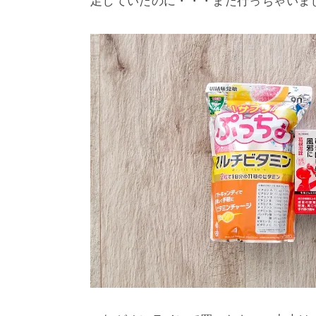
足していたのに・・・また行っちゃいま