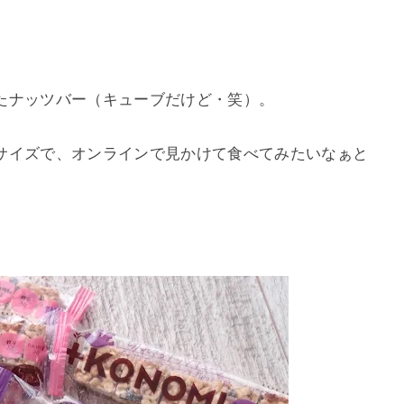
たナッツバー（キューブだけど・笑）。
サイズで、オンラインで見かけて食べてみたいなぁと